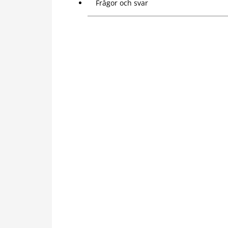
Frågor och svar