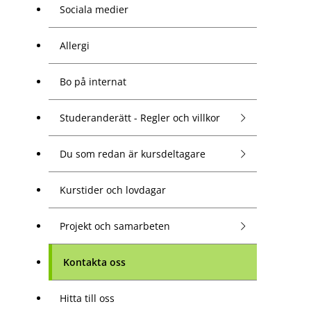
Sociala medier
Allergi
Bo på internat
Studeranderätt - Regler och villkor
Du som redan är kursdeltagare
Kurstider och lovdagar
Projekt och samarbeten
Kontakta oss
Hitta till oss