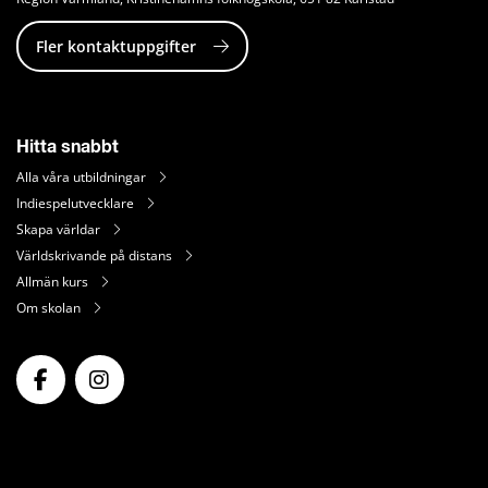
Fler kontaktuppgifter
Hitta snabbt
Alla våra utbildningar
Indiespelutvecklare
Skapa världar
Världskrivande på distans
Allmän kurs
Om skolan