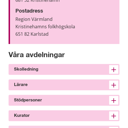
Postadress
Region Värmland
Kristinehamns folkhögskola
651 82 Karlstad
Våra avdelningar
Skolledning
Lärare
Stödpersoner
Kurator