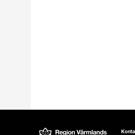
Konta