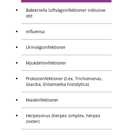
Bakteriella luftvägsinfektioner inklusive
otit
Influensa
Urinvägsinfektioner
Mjukdelsinfektioner
Protozoinfektioner (t.ex. Trichomonas,
Giardia, Entamoeba histolytica)
Maskinfektioner
Herpesvirus (herpes simplex, herpes
zoster)