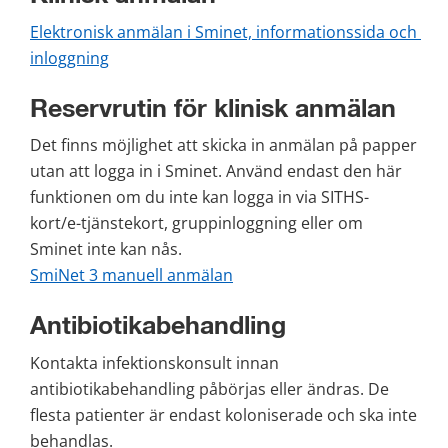
Elektronisk anmälan i Sminet, informationssida och 
inloggning
Reservrutin för klinisk anmälan
Det finns möjlighet att skicka in anmälan på papper 
utan att logga in i Sminet. Använd endast den här 
funktionen om du inte kan logga in via SITHS-
kort/e-tjänste­kort, gruppinloggning eller om 
Sminet inte kan nås. 
SmiNet 3 manuell anmälan
Antibiotikabehandling
Kontakta infektionskonsult innan 
antibiotikabehandling påbörjas eller ändras. De 
flesta patienter är endast koloniserade och ska inte 
behandlas.