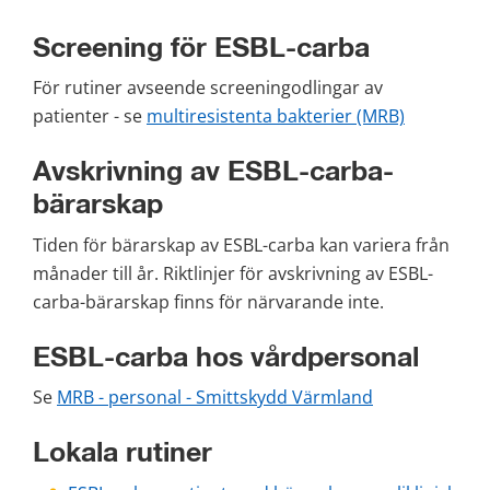
Screening för ESBL-carba
För rutiner avseende screeningodlingar av 
patienter - se 
multiresistenta bakterier (MRB)
Avskrivning av ESBL-carba-
bärarskap
Tiden för bärarskap av ESBL-carba kan variera från 
månader till år. Riktlinjer för avskrivning av ESBL-
carba-bärarskap finns för närvarande inte.
ESBL-carba hos vårdpersonal
Se 
MRB - personal - Smittskydd Värmland
Lokala rutiner