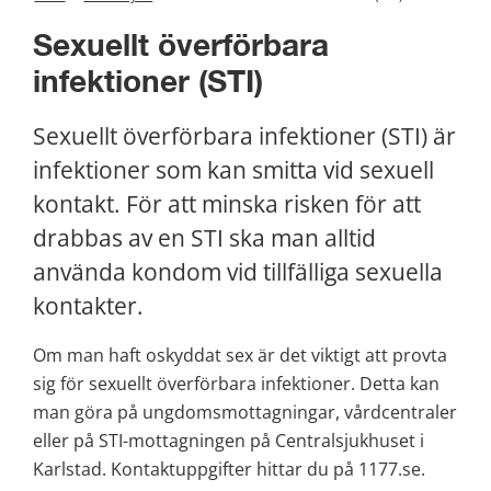
Sexuellt överförbara 
infektioner (STI)
Sexuellt överförbara infektioner (STI) är 
infektioner som kan smitta vid sexuell 
kontakt. För att minska risken för att 
drabbas av en STI ska man alltid 
använda kondom vid tillfälliga sexuella 
kontakter.
Om man haft oskyddat sex är det viktigt att provta 
sig för sexuellt överförbara infektioner. Detta kan 
man göra på ungdomsmottagningar, vårdcentraler 
eller på STI-mottagningen på Centralsjukhuset i 
Karlstad. Kontaktuppgifter hittar du på 1177.se.