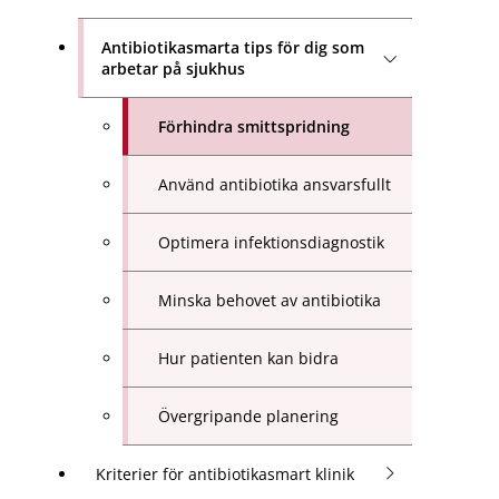
Antibiotikasmarta tips för dig som
arbetar på sjukhus
Förhindra smittspridning
Använd antibiotika ansvarsfullt
Optimera infektionsdiagnostik
Minska behovet av antibiotika
Hur patienten kan bidra
Övergripande planering
Kriterier för antibiotikasmart klinik