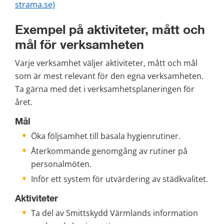
strama.se)
Exempel på aktiviteter, mått och 
mål för verksamheten
Varje verksamhet väljer aktiviteter, mått och mål 
som är mest relevant för den egna verksamheten. 
Ta gärna med det i verksamhetsplaneringen för 
året.
Mål
Öka följsamhet till basala hygienrutiner.
Återkommande genomgång av rutiner på 
personalmöten.
Inför ett system för utvärdering av städkvalitet.
Aktiviteter
Ta del av Smittskydd Värmlands information 