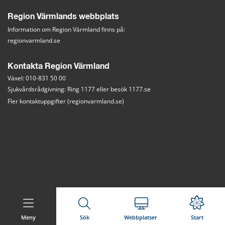
Region Värmlands webbplats
Information om Region Värmland finns på:
regionvarmland.se
Kontakta Region Värmland
Växel: 010-831 50 00
Sjukvårdsrådgivning: Ring 1177 eller besök 
1177.se
Fler kontaktuppgifter (regionvarmland.se)
Meny
Sök
Webbplatser
Start