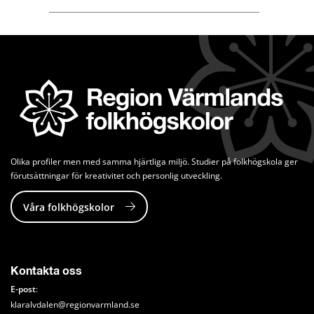
Olika profiler men med samma hjärtliga miljö. Studier på folkhögskola ger 
förutsättningar för kreativitet och personlig utveckling.
Våra folkhögskolor
Kontakta oss
E-post
:
klaralvdalen@regionvarmland.se