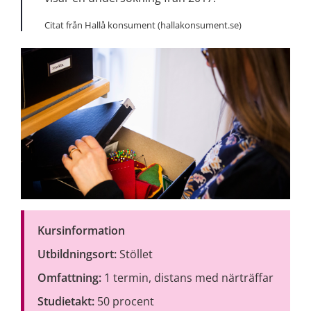
Citat från Hallå konsument (hallakonsument.se)
Kursinformation
Utbildningsort:
 Stöllet
Omfattning:
 1 termin, distans med närträffar
Studietakt:
 50 procent