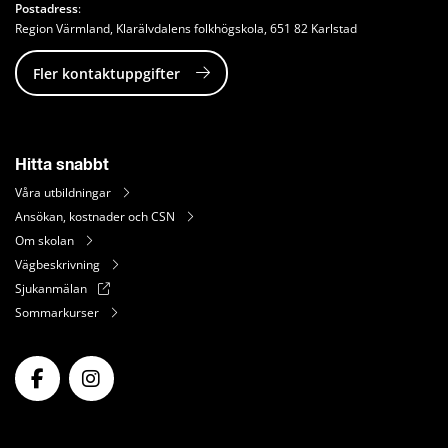
Postadress
: 
Region Värmland, Klarälvdalens folkhögskola, 651 82 Karlstad
Fler kontaktuppgifter
Hitta snabbt
Våra utbildningar
Ansökan, kostnader och CSN
Om skolan
Vägbeskrivning
Sjukanmälan
Sommarkurser