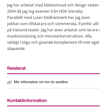
Jag har arbetat med klädsömnad och design sedan 
2004 då jag tog examen från HDK Steneby. 
Parallellt med Lulan klädhantverk har jag även 
jobbat som tillskärare och sömmerska, framför allt 
på Västanå teater. Jag har även arbetat som lärare i 
maskinstickning och mönsterkonstruktion. Alla 
väldigt roliga och givande komplement till mitt eget 
skapande.
Relaterat
Mer information om hur du ansöker
Kontaktinformation