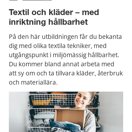
Textil och kläder – med 
inriktning hållbarhet
På den här utbildningen får du bekanta 
dig med olika textila tekniker, med 
utgångspunkt i miljömässig hållbarhet. 
Du kommer bland annat arbeta med 
att sy om och ta tillvara kläder, återbruk 
och materiallära.