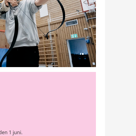
den 1 juni.