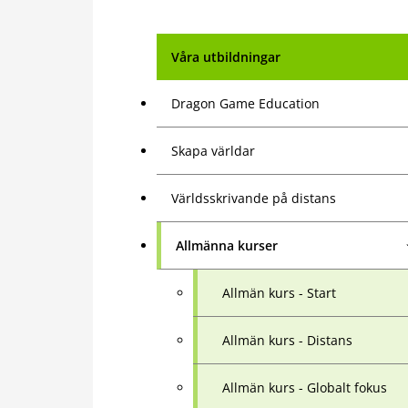
Våra utbildningar
Dragon Game Education
Skapa världar
Världsskrivande på distans
Allmänna kurser
Allmän kurs - Start
Allmän kurs - Distans
Allmän kurs - Globalt fokus