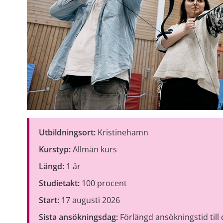
Utbildningsort:
 Kristinehamn
Kurstyp:
 Allmän kurs
Längd:
 1 år
Studietakt:
 100 procent
Start:
 17 augusti 2026
Sista ansökningsdag:
 Förlängd ansökningstid till 