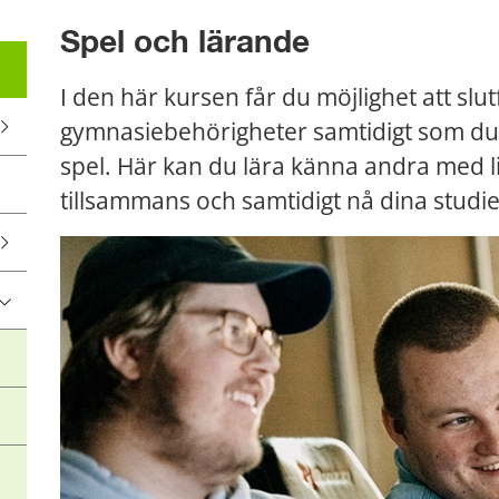
Spel och lärande
I den här kursen får du möjlighet att slut
gymnasiebehörigheter samtidigt som du fö
spel. Här kan du lära känna andra med li
tillsammans och samtidigt nå dina studi