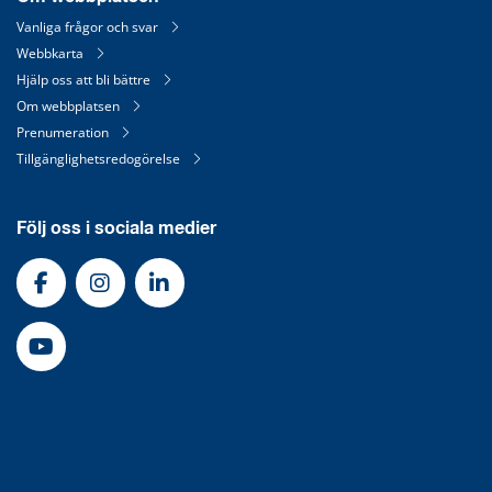
Vanliga frågor och svar
Webbkarta
Hjälp oss att bli bättre
Om webbplatsen
Prenumeration
Tillgänglighetsredogörelse
Följ oss i sociala medier