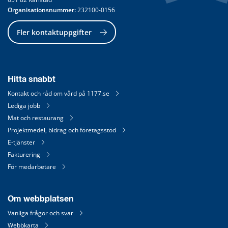
Organisationsnummer:
 232100-0156
Fler kontaktuppgifter
Hitta snabbt
Kontakt och råd om vård på 1177.se
Lediga jobb
Mat och restaurang
Projektmedel, bidrag och företagsstöd
E-tjänster
Fakturering
För medarbetare
Om webbplatsen
Vanliga frågor och svar
Webbkarta