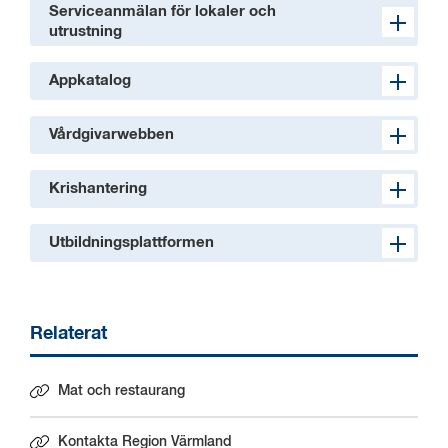
Serviceanmälan för lokaler och
utrustning
Appkatalog
Vårdgivarwebben
Krishantering
Utbildningsplattformen
Relaterat
Mat och restaurang
Kontakta Region Värmland