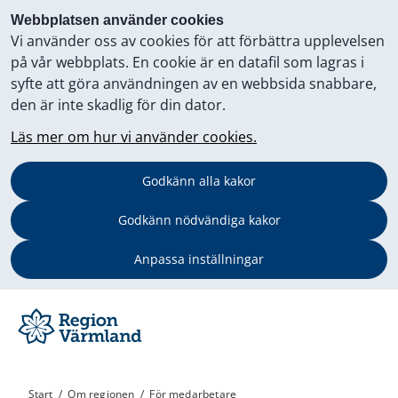
Webbplatsen använder cookies
Vi använder oss av cookies för att förbättra upplevelsen
på vår webbplats. En cookie är en datafil som lagras i
syfte att göra användningen av en webbsida snabbare,
den är inte skadlig för din dator.
Läs mer om hur vi använder cookies.
Godkänn alla kakor
Godkänn nödvändiga kakor
Anpassa inställningar
Start
/
Om regionen
/
För medarbetare