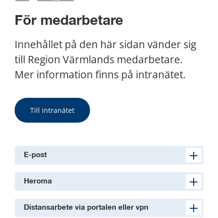
För medarbetare
Innehållet på den här sidan vänder sig 
till Region Värmlands medarbetare. 
Mer information finns på intranätet.
Till intranätet
E-post
Heroma
Distansarbete via portalen eller vpn