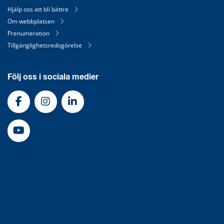
Hjälp oss att bli bättre
Om webbplatsen
Prenumeration
Tillgänglighetsredogörelse
Följ oss i sociala medier