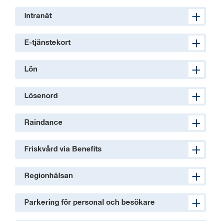
Intranät
E-tjänstekort
Lön
Lösenord
Raindance
Friskvård via Benefits
Regionhälsan
Parkering för personal och besökare