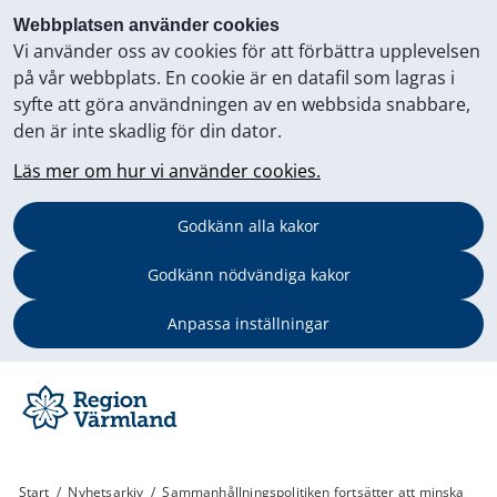
Webbplatsen använder cookies
Vi använder oss av cookies för att förbättra upplevelsen
på vår webbplats. En cookie är en datafil som lagras i
syfte att göra användningen av en webbsida snabbare,
den är inte skadlig för din dator.
Läs mer om hur vi använder cookies.
Godkänn alla kakor
Godkänn nödvändiga kakor
Anpassa inställningar
Start
/
Nyhetsarkiv
/
Sammanhållningspolitiken fortsätter att minska