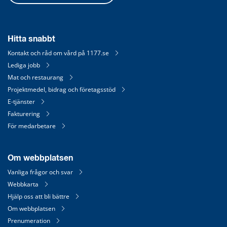
Hitta snabbt
Kontakt och råd om vård på 1177.se
Lediga jobb
Mat och restaurang
Projektmedel, bidrag och företagsstöd
E-tjänster
Fakturering
För medarbetare
Om webbplatsen
Vanliga frågor och svar
Webbkarta
Hjälp oss att bli bättre
Om webbplatsen
Prenumeration