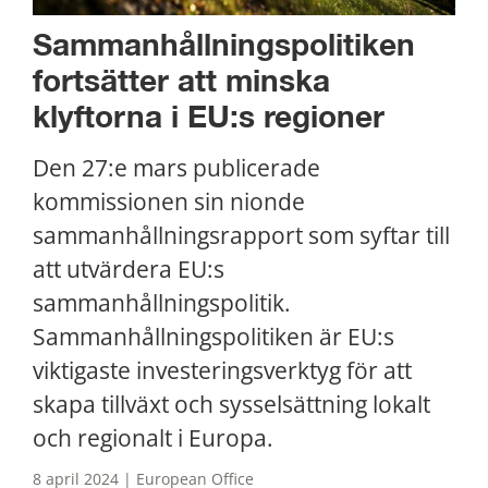
Sammanhållningspolitiken 
fortsätter att minska 
klyftorna i EU:s regioner
Den 27:e mars publicerade 
kommissionen sin nionde 
sammanhållningsrapport som syftar till 
att utvärdera EU:s 
sammanhållningspolitik. 
Sammanhållningspolitiken är EU:s 
viktigaste investeringsverktyg för att 
skapa tillväxt och sysselsättning lokalt 
och regionalt i Europa.
8 april 2024 | European Office