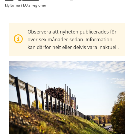
klyftorna i EU:s regioner
Observera att nyheten publicerades för
över sex månader sedan. Information
kan därför helt eller delvis vara inaktuell.