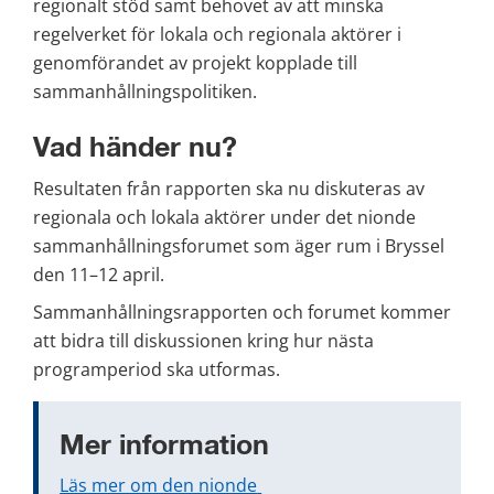
regionalt stöd samt behovet av att minska 
regelverket för lokala och regionala aktörer i 
genomförandet av projekt kopplade till 
sammanhållningspolitiken.
Vad händer nu?
Resultaten från rapporten ska nu diskuteras av 
regionala och lokala aktörer under det nionde 
sammanhållningsforumet som äger rum i Bryssel 
den 11–12 april.
Sammanhållningsrapporten och forumet kommer 
att bidra till diskussionen kring hur nästa 
programperiod ska utformas.
Mer information
Läs mer om den nionde 