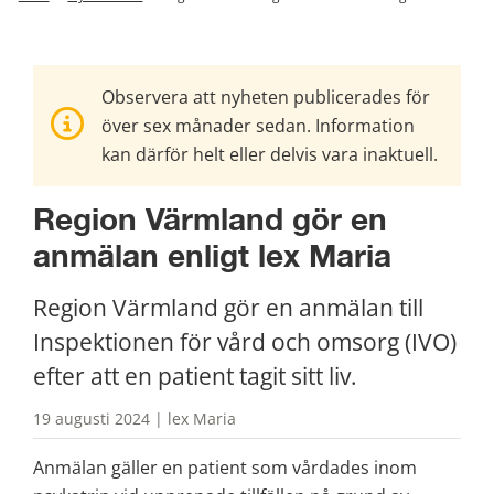
Observera att nyheten publicerades för
över sex månader sedan. Information
kan därför helt eller delvis vara inaktuell.
Region Värmland gör en 
anmälan enligt lex Maria
Region Värmland gör en anmälan till 
Inspektionen för vård och omsorg (IVO) 
efter att en patient tagit sitt liv.
19 augusti 2024 | lex Maria
Anmälan gäller en patient som vårdades inom 