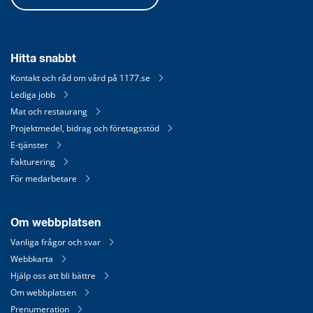
Hitta snabbt
Kontakt och råd om vård på 1177.se
Lediga jobb
Mat och restaurang
Projektmedel, bidrag och företagsstöd
E-tjänster
Fakturering
För medarbetare
Om webbplatsen
Vanliga frågor och svar
Webbkarta
Hjälp oss att bli bättre
Om webbplatsen
Prenumeration