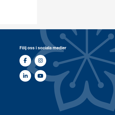
Följ oss i sociala medier