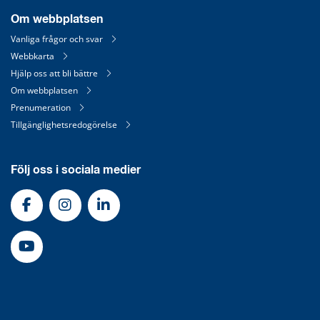
Om webbplatsen
Vanliga frågor och svar
Webbkarta
Hjälp oss att bli bättre
Om webbplatsen
Prenumeration
Tillgänglighetsredogörelse
Följ oss i sociala medier