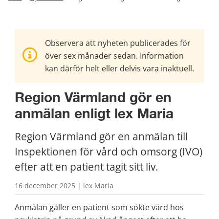
Observera att nyheten publicerades för
över sex månader sedan. Information
kan därför helt eller delvis vara inaktuell.
Region Värmland gör en 
anmälan enligt lex Maria
Region Värmland gör en anmälan till 
Inspektionen för vård och omsorg (IVO) 
efter att en patient tagit sitt liv.
16 december 2025 | lex Maria
Anmälan gäller en patient som sökte vård hos 