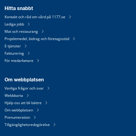
Hitta snabbt
Kontakt och råd om vård på 1177.se
Lediga jobb
Mat och restaurang
Projektmedel, bidrag och företagsstöd
E-tjänster
Fakturering
För medarbetare
Om webbplatsen
Vanliga frågor och svar
Webbkarta
Hjälp oss att bli bättre
Om webbplatsen
Prenumeration
Tillgänglighetsredogörelse