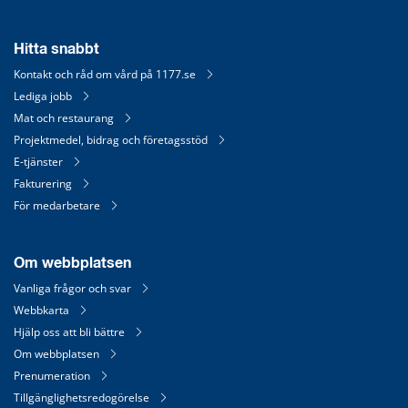
Hitta snabbt
Kontakt och råd om vård på 1177.se
Lediga jobb
Mat och restaurang
Projektmedel, bidrag och företagsstöd
E-tjänster
Fakturering
För medarbetare
Om webbplatsen
Vanliga frågor och svar
Webbkarta
Hjälp oss att bli bättre
Om webbplatsen
Prenumeration
Tillgänglighetsredogörelse