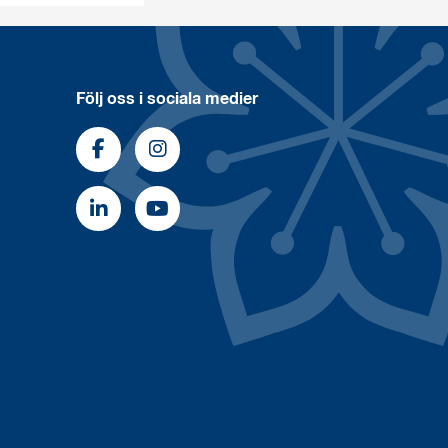
Följ oss i sociala medier