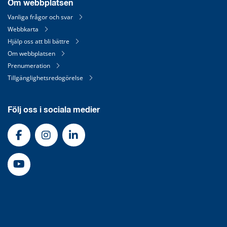
Om webbplatsen
Vanliga frågor och svar
Webbkarta
Hjälp oss att bli bättre
Om webbplatsen
Prenumeration
Tillgänglighetsredogörelse
Följ oss i sociala medier