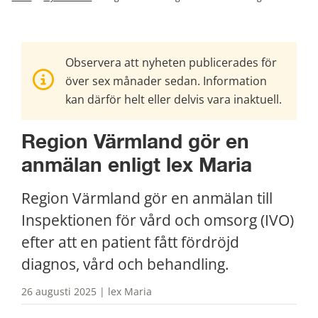
Observera att nyheten publicerades för
över sex månader sedan. Information
kan därför helt eller delvis vara inaktuell.
Region Värmland gör en 
anmälan enligt lex Maria
Region Värmland gör en anmälan till 
Inspektionen för vård och omsorg (IVO) 
efter att en patient fått fördröjd 
diagnos, vård och behandling.
26 augusti 2025 | lex Maria