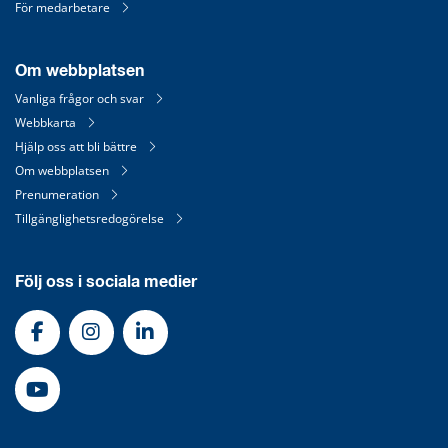
För medarbetare
Om webbplatsen
Vanliga frågor och svar
Webbkarta
Hjälp oss att bli bättre
Om webbplatsen
Prenumeration
Tillgänglighetsredogörelse
Följ oss i sociala medier