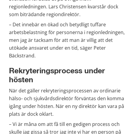
regionledningen. Lars Christensen kvarstår dock 
som biträdande regiondirektör.
– Det innebär en ökad och betydligt tuffare 
arbetsbelastning för personerna i regionledningen, 
men jag är tacksam för att man är villig att det 
utökade ansvaret under en tid, säger Peter 
Bäckstrand.
Rekryteringsprocess under 
hösten
När det gäller rekryteringsprocessen av ordinarie 
hälso- och sjukvårdsdirektör förväntas den komma 
igång under hösten. När en ny direktör kan vara på 
plats är dock oklart.
– Vi är måna om att få till en gedigen process och 
skulle jag gissa så tror jag inte vi har en person på 