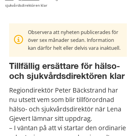
sjukvårdsdirektören klar
Observera att nyheten publicerades för
över sex månader sedan. Information
kan därför helt eller delvis vara inaktuell.
Tillfällig ersättare för hälso- 
och sjukvårdsdirektören klar
Regiondirektör Peter Bäckstrand har 
nu utsett vem som blir tillförordnad 
hälso- och sjukvårdsdirektör när Lena 
Gjevert lämnar sitt uppdrag.
– I väntan på att vi startar den ordinarie 