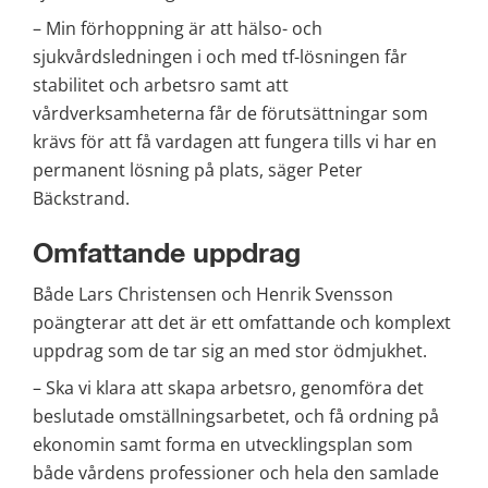
– Min förhoppning är att hälso- och 
sjukvårdsledningen i och med tf-lösningen får 
stabilitet och arbetsro samt att 
vårdverksamheterna får de förutsättningar som 
krävs för att få vardagen att fungera tills vi har en 
permanent lösning på plats, säger Peter 
Bäckstrand.
Omfattande uppdrag
Både Lars Christensen och Henrik Svensson 
poängterar att det är ett omfattande och komplext 
uppdrag som de tar sig an med stor ödmjukhet.
– Ska vi klara att skapa arbetsro, genomföra det 
beslutade omställningsarbetet, och få ordning på 
ekonomin samt forma en utvecklingsplan som 
både vårdens professioner och hela den samlade 