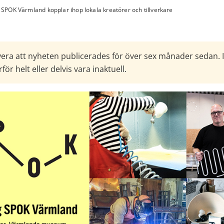
SPOK Värmland kopplar ihop lokala kreatörer och tillverkare
era att nyheten publicerades för över sex månader sedan. 
för helt eller delvis vara inaktuell.