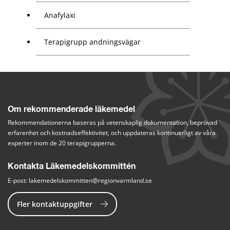
Anafylaxi
Terapigrupp andningsvägar
Om rekommenderade läkemedel
Rekommendationerna baseras på vetenskaplig dokumentation, beprövad 
erfarenhet och kostnadseffektivitet, och uppdateras kontinuerligt av våra 
experter inom de 20 terapigrupperna.
Kontakta Läkemedelskommittén
E-post: 
lakemedelskommitten@regionvarmland.se
Fler kontaktuppgifter