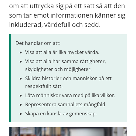
om att uttrycka sig på ett sätt så att den 
som tar emot informationen känner sig 
inkluderad, värdefull och sedd.
Det handlar om att:
Visa att alla är lika mycket värda.
Visa att alla har samma rättigheter, 
skyldigheter och möjligheter.
Skildra historier och människor på ett 
respektfullt sätt.
Låta människor vara med på lika villkor.
Representera samhällets mångfald.
Skapa en känsla av gemenskap.