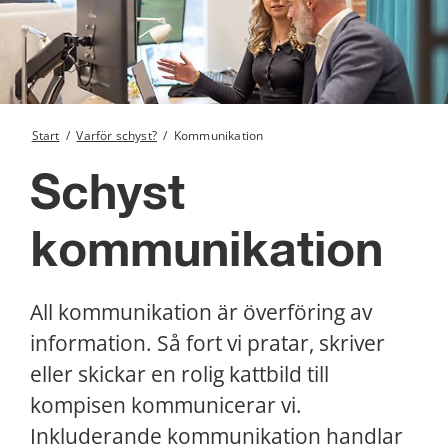
Start
/
Varför schyst?
/
Kommunikation
Schyst 
kommunikation
All kommunikation är överföring av 
information. Så fort vi pratar, skriver 
eller skickar en rolig kattbild till 
kompisen kommunicerar vi. 
Inkluderande kommunikation handlar 