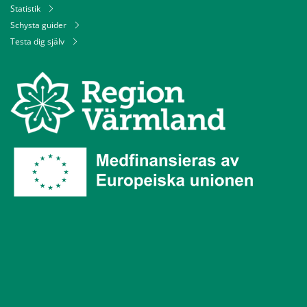
Statistik
Schysta guider
Testa dig själv