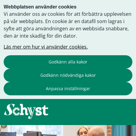
Webbplatsen använder cookies
Vi använder oss av cookies för att förbättra upplevelsen
på vår webbplats. En cookie är en datafil som lagras i
syfte att göra användningen av en webbsida snabbare,
den är inte skadlig för din dator.
Läs mer om hur vi använder cookies.
Godkänn alla kakor
Godkänn nödvändiga kakor
Anpassa inställningar