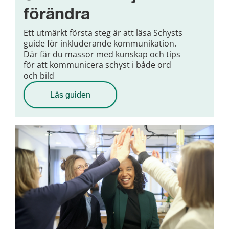
förändra
Ett utmärkt första steg är att läsa Schysts
guide för inkluderande kommunikation.
Där får du massor med kunskap och tips
för att kommunicera schyst i både ord
och bild
Läs guiden