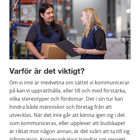
Varför är det viktigt?
Om vi inte är medvetna om sättet vi kommunicerar 
på kan vi upprätthålla, eller till och med förstärka, 
olika stereotyper och fördomar. Det i sin tur kan 
hindra både människor och företag från att 
utvecklas. När det inte går att känna igen sig i det 
som kommuniceras, eller upplever att budskapet 
är riktat mot någon annan, är det svårt att ta till sig 
information. Kommunikation handlar om respekt 