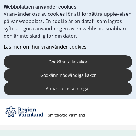
Webbplatsen använder cookies
Vi använder oss av cookies för att förbättra upplevelsen
på vår webbplats. En cookie är en datafil som lagras i
syfte att göra användningen av en webbsida snabbare,
den är inte skadlig för din dator.
Läs mer om hur vi använder cookies.
Godkänn alla kakor
Godkänn nödvändiga kakor
Anpassa inställningar