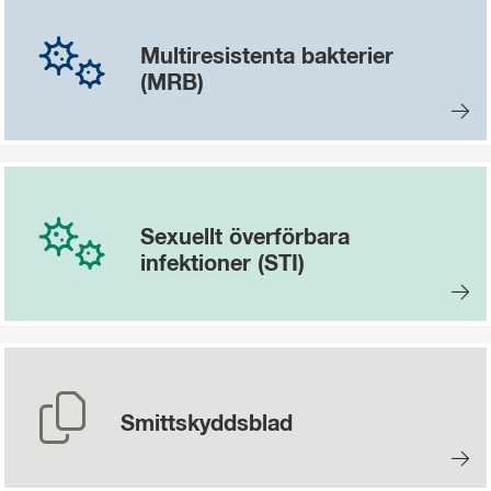
Multiresistenta bakterier
(MRB)
Sexuellt överförbara
infektioner (STI)
Smittskyddsblad