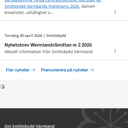
Smittskydd Värmlands hygienpris 2026.
Genom
kreativitet, uthållighet o...
torsdag 30 april 2026
|
Smittskydd
Nyhetsbrev WermlandsSmittan nr 2 2026
Aktuell information från Smittskydd Värmland
Fler nyheter
Prenumerera på nyheter
Om Smittskydd Värmland