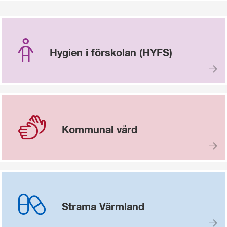
Hygien i förskolan (HYFS)
Kommunal vård
Strama Värmland