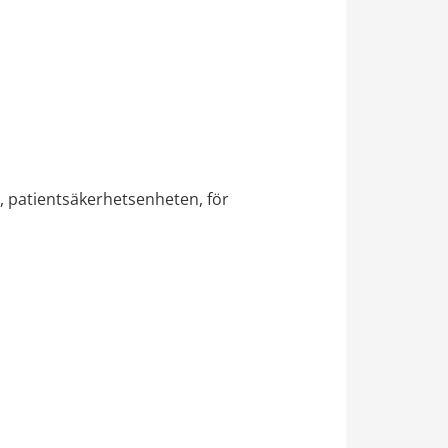
 patientsäkerhetsenheten, för 