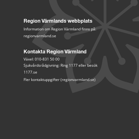
Region Värmlands webbplats
Information om Region Värmland finns på:
regionvarmland.se
Kontakta Region Värmland
Växel: 010-831 50 00
Sjukvårdsrådgivning: Ring 1177 eller besök 
1177.se
Fler kontaktuppgifter (regionvarmland.se)