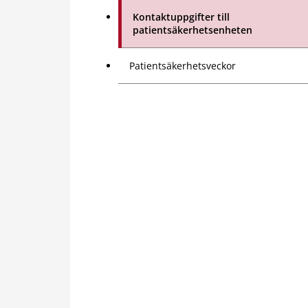
Kontaktuppgifter till
patientsäkerhetsenheten
Patientsäkerhetsveckor