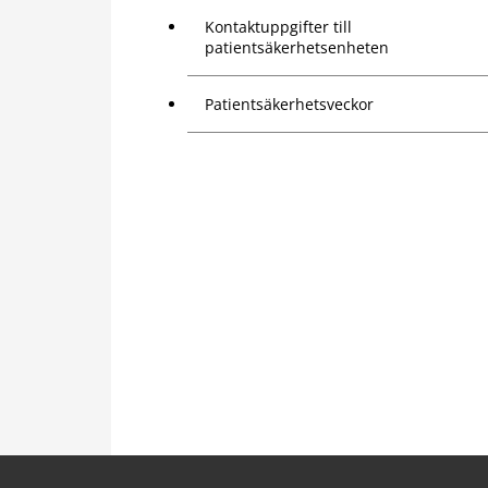
Kontaktuppgifter till
patientsäkerhetsenheten
Patientsäkerhetsveckor