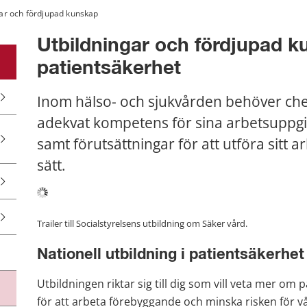
ar och fördjupad kunskap
Utbildningar och fördjupad ku
patientsäkerhet
Inom hälso- och sjukvården behöver che
adekvat kompetens för sina arbetsuppgift
samt förutsättningar för att utföra sitt a
sätt.
Trailer till Socialstyrelsens utbildning om Säker vård.
Nationell utbildning i patientsäkerhet
Utbildningen riktar sig till dig som vill veta mer om
för att arbeta förebyggande och minska risken för v