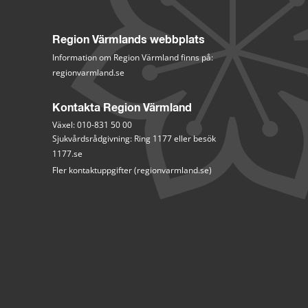
Region Värmlands webbplats
Information om Region Värmland finns på:
regionvarmland.se
Kontakta Region Värmland
Växel: 010-831 50 00
Sjukvårdsrådgivning: Ring 1177 eller besök 
1177.se
Fler kontaktuppgifter (regionvarmland.se)