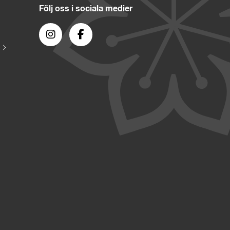
Följ oss i sociala medier