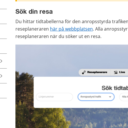
Sök din resa
Du hittar tidtabellerna för den anropsstyrda trafiken 
reseplaneraren 
här på webbplatsen
. Alla anropsstyr
reseplaneraren när du söker ut en resa.