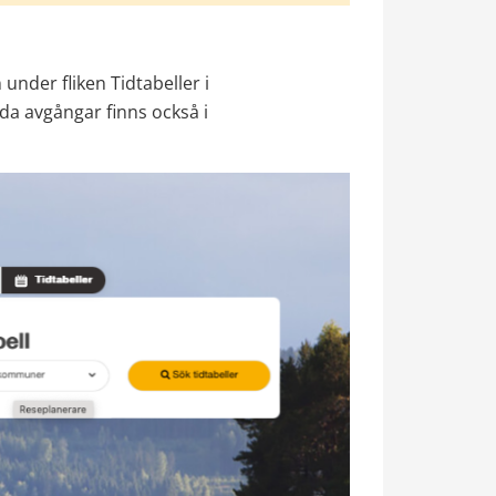
under fliken Tidtabeller i 
da avgångar finns också i 