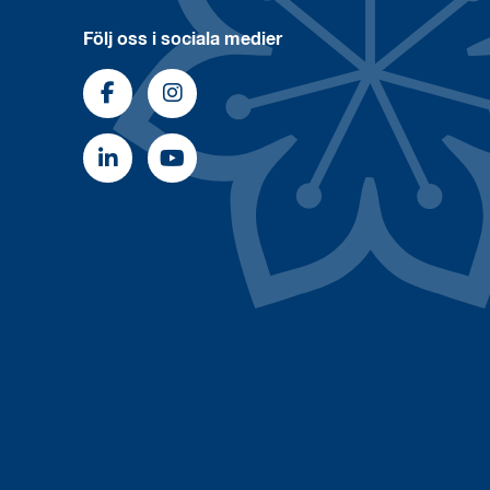
Följ oss i sociala medier