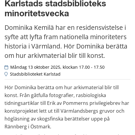
Karlstads stadsbiblioteks 
minoritetsvecka
Dominika Kemilä har en residensvistelse i 
syfte att lyfta fram nationella minoriteters 
historia i Värmland. Hör Dominika berätta 
om hur arkivmaterial blir till konst.
 Måndag 13 oktober 2025, klockan 17.00 - 17.50
 Stadsbiblioteket Karlstad
Hör Dominika berätta om hur arkivmaterial blir till 
konst. Från gåtfulla fotografier, rasbiologiska 
tidningsartiklar till Erik av Pommerns privilegiebrev har 
konstprojektet lett ut till Värmlandsbergs gruvor och 
högläsning av skogsfinska berättelser uppe på 
Rännberg i Östmark.