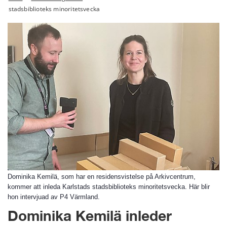
stadsbiblioteks minoritetsvecka
Dominika Kemilä, som har en residensvistelse på Arkivcentrum,
kommer att inleda Karlstads stadsbiblioteks minoritetsvecka. Här blir
hon intervjuad av P4 Värmland.
Dominika Kemilä inleder 