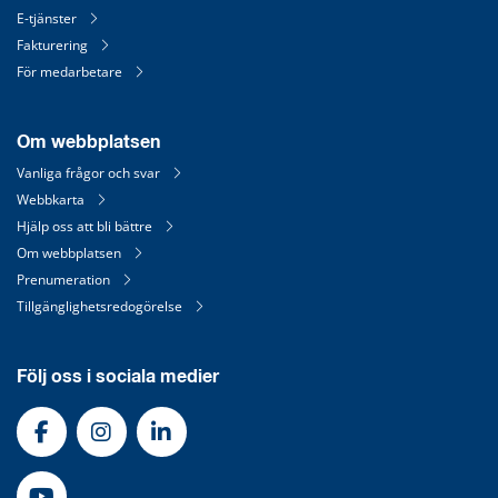
E-tjänster
Fakturering
För medarbetare
Om webbplatsen
Vanliga frågor och svar
Webbkarta
Hjälp oss att bli bättre
Om webbplatsen
Prenumeration
Tillgänglighetsredogörelse
Följ oss i sociala medier