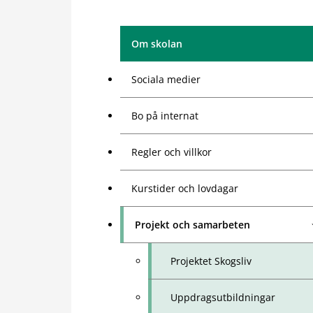
Om skolan
Sociala medier
Bo på internat
Regler och villkor
Kurstider och lovdagar
Projekt och samarbeten
Projektet Skogsliv
Uppdragsutbildningar