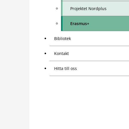
Projektet Nordplus
Erasmus+
Bibliotek
Kontakt
Hitta till oss