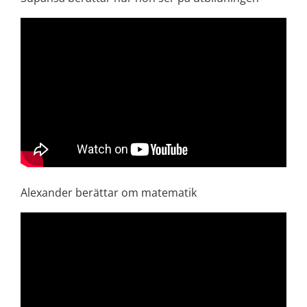
Alexander berättar om matematik