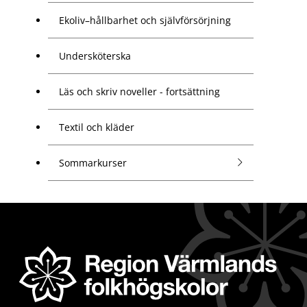
Ekoliv–hållbarhet och självförsörjning
Undersköterska
Läs och skriv noveller - fortsättning
Textil och kläder
Sommarkurser