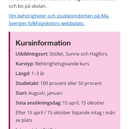
och bo på skolan.
Om behörigheter och studieomdömen på Alla 
Sveriges folkhögskolors webbplats.
Kursinformation
Utbildningsort:
 Stöllet, Sunne och Hagfors.
Kurstyp:
 Behörighetsgivande kurs
Längd:
 1–3 år
Studietakt:
 100 procent eller 50 procent
Start:
 Augusti, januari
Sista ansökningsdag: 
15 april, 15 oktober
Efter 15 april / 15 oktober löpande intag i mån 
av plats