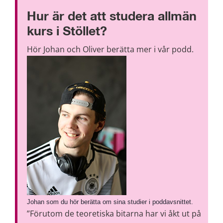
Hur är det att studera allmän 
kurs i Stöllet?
Hör Johan och Oliver berätta mer i vår podd.
Johan som du hör berätta om sina studier i poddavsnittet.
”Förutom de teoretiska bitarna har vi åkt ut på 