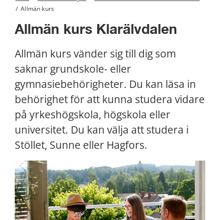
/
Allmän kurs
Allmän kurs Klarälvdalen
Allmän kurs vänder sig till dig som 
saknar grundskole- eller 
gymnasiebehörigheter. Du kan läsa in 
behörighet för att kunna studera vidare 
på yrkeshögskola, högskola eller 
universitet. Du kan välja att studera i 
Stöllet, Sunne eller Hagfors.