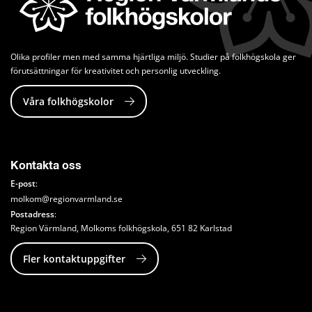
Olika profiler men med samma hjärtliga miljö. Studier på folkhögskola ger 
förutsättningar för kreativitet och personlig utveckling.
Våra folkhögskolor
Kontakta oss
E-post
: 
molkom@regionvarmland.se
Postadress
: 
Region Värmland, Molkoms folkhögskola, 651 82 Karlstad
Fler kontaktuppgifter