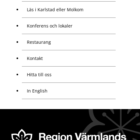
Läs i Karlstad eller Molkom
Konferens och lokaler
Restaurang
Kontakt
Hitta till oss
In English