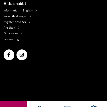
Hitta snabbt
Information in English
Våra utbildningar
Avgifter och CSN
Ansökan
Om skolan
Restaurangen