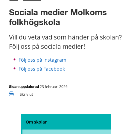
Sociala medier Molkoms 
folkhögskola
Vill du veta vad som händer på skolan? 
Följ oss på sociala medier!
Följ oss på Instagram
Följ oss på Facebook
23 februari 2026
Sidan uppdaterad
Skriv ut
Om skolan