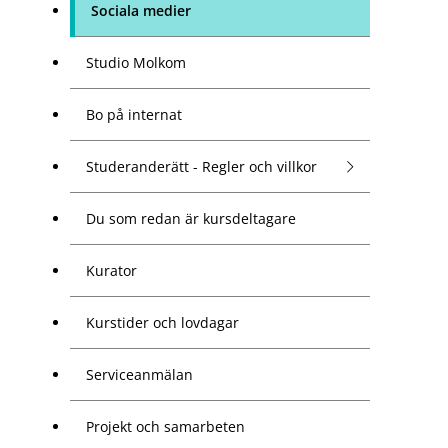
Sociala medier
Studio Molkom
Bo på internat
Studeranderätt - Regler och villkor
Du som redan är kursdeltagare
Kurator
Kurstider och lovdagar
Serviceanmälan
Projekt och samarbeten