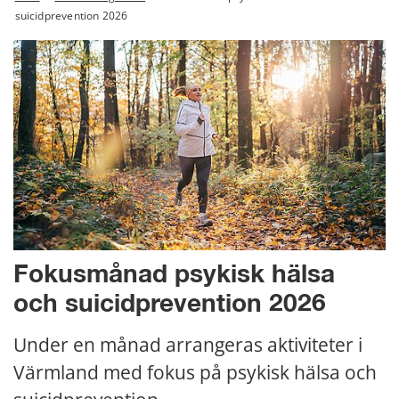
suicidprevention 2026
Fokusmånad psykisk hälsa 
och suicidprevention 2026
Under en månad arrangeras aktiviteter i 
Värmland med fokus på psykisk hälsa och 