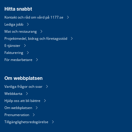
Hitta snabbt
Kontakt och råd om vård på 1177.se
Lediga jobb
Mat och restaurang
Projektmedel, bidrag och företagsstöd
E-tjänster
Fakturering
För medarbetare
Om webbplatsen
Vanliga frågor och svar
Webbkarta
Hjälp oss att bli bättre
Om webbplatsen
Prenumeration
Tillgänglighetsredogörelse