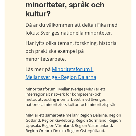
minoriteter, språk och 
kultur?
Då är du välkommen att delta i Fika med 
fokus: Sveriges nationella minoriteter.
Här lyfts olika teman, forskning, historia 
och praktiska exempel på 
minoritetsarbete.
Läs mer på 
Minoritetsforum i 
Mellansverige - Region Dalarna
Minoritetsforum i Mellansverige (MiM) är ett 
interregionalt nätverk för kompetens- och 
metodutveckling inom arbetet med Sveriges 
nationella minoriteters kultur- och minoritetspråk.
MiM är ett samarbete mellan; Region Dalarna, Region 
Gotland, Region Gävleborg, Region Sörmland, Region 
Uppsala, Region Värmland, Region Västmanland, 
Region Örebro län och Region Östergötland.