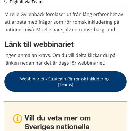
 Digitalt via Teams
Mirelle Gyllenbäck föreläser utifrån lång erfarenhet av 
att arbeta med frågor som rör romsk inkludering på 
nationell nivå. Mirelle har själv en romsk bakgrund.
Länk till webbinariet
Ingen anmälan krävs. Om du vill delta klickar du på 
länken nedan när det är dags för webbinariet.
Webbinariet - Strategin för romsk inkludering 
(Teams)
Vill du veta mer om 
Sveriges nationella 