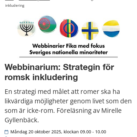
inkludering
Webbinarium: Strategin för 
romsk inkludering
En strategi med målet att romer ska ha 
likvärdiga möjligheter genom livet som den 
som är icke-rom. Föreläsning av Mirelle 
Gyllenbäck.
 Måndag 20 oktober 2025, klockan 09.00 - 10.00