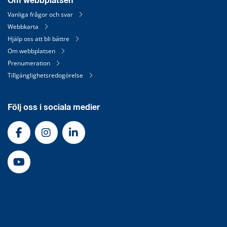
Om webbplatsen
Vanliga frågor och svar
Webbkarta
Hjälp oss att bli bättre
Om webbplatsen
Prenumeration
Tillgänglighetsredogörelse
Följ oss i sociala medier