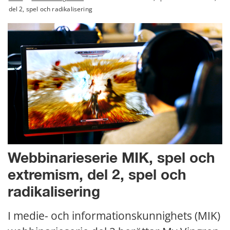
del 2, spel och radikalisering
Webbinarieserie MIK, spel och 
extremism, del 2, spel och 
radikalisering
I medie- och informationskunnighets (MIK) 