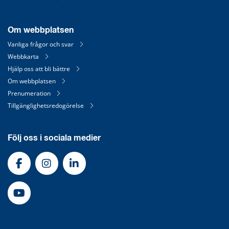
Om webbplatsen
Vanliga frågor och svar
Webbkarta
Hjälp oss att bli bättre
Om webbplatsen
Prenumeration
Tillgänglighetsredogörelse
Följ oss i sociala medier