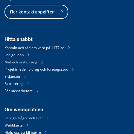
Fler kontaktuppgifter
Hitta snabbt
Kontakt och råd om vård på 1177.se
Lediga jobb
Mat och restaurang
Projektmedel, bidrag och företagsstöd
E-tjänster
Fakturering
För medarbetare
Om webbplatsen
Vanliga frågor och svar
Webbkarta
Hjälp oss att bli bättre