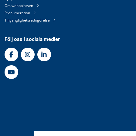
Om webbplatsen
Prenumeration
Tillgänglighetsredogörelse
Följ oss i sociala medier