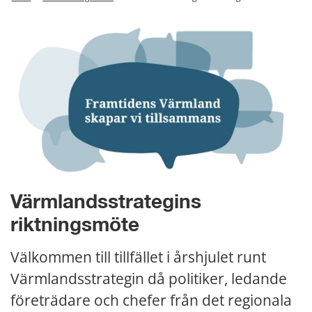
Värmlandsstrategins 
riktningsmöte
Välkommen till tillfället i årshjulet runt 
Värmlandsstrategin då politiker, ledande 
företrädare och chefer från det regionala 