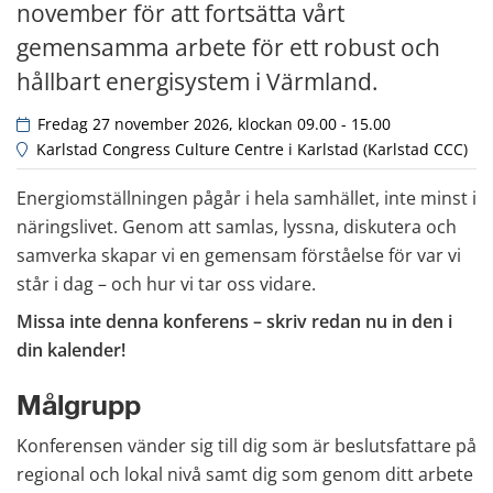
november för att fortsätta vårt 
gemensamma arbete för ett robust och 
hållbart energisystem i Värmland.
 Fredag 27 november 2026, klockan 09.00 - 15.00
 Karlstad Congress Culture Centre i Karlstad (Karlstad CCC)
Energiomställningen pågår i hela samhället, inte minst i 
näringslivet. Genom att samlas, lyssna, diskutera och 
samverka skapar vi en gemensam förståelse för var vi 
står i dag – och hur vi tar oss vidare.
Missa inte denna konferens – skriv redan nu in den i 
din kalender!
Målgrupp
Konferensen vänder sig till dig som är beslutsfattare på 
regional och lokal nivå samt dig som genom ditt arbete 