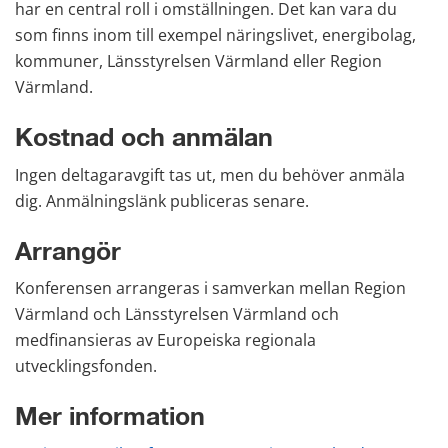
har en central roll i omställningen. Det kan vara du 
som finns inom till exempel näringslivet, energibolag, 
kommuner, Länsstyrelsen Värmland eller Region 
Värmland.
Kostnad och anmälan
Ingen deltagaravgift tas ut, men du behöver anmäla 
dig. Anmälningslänk publiceras senare.
Arrangör
Konferensen arrangeras i samverkan mellan Region 
Värmland och Länsstyrelsen Värmland och 
medfinansieras av Europeiska regionala 
utvecklingsfonden.
Mer information