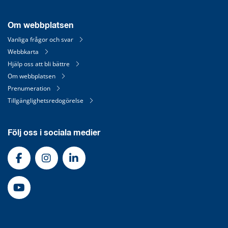
Om webbplatsen
Vanliga frågor och svar
Webbkarta
Hjälp oss att bli bättre
Om webbplatsen
Prenumeration
Tillgänglighetsredogörelse
Följ oss i sociala medier