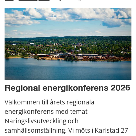
Regional energikonferens 2026
Välkommen till årets regionala 
energikonferens med temat 
Näringslivsutveckling och 
samhällsomställning. Vi möts i Karlstad 27 