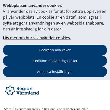
Webbplatsen använder cookies
Vi använder oss av cookies för att förbättra upplevelsen
på vår webbplats. En cookie är en datafil som lagras i
syfte att göra användningen av en webbsida snabbare,
den är inte skadlig för din dator.
Läs mer om hur vi använder cookies.
Godkänn alla kakor
Godkänn nödvändiga kakor
Anpassa inställningar
Start
/
Evenemangsarkiv
/
Regional energikonferens 2026