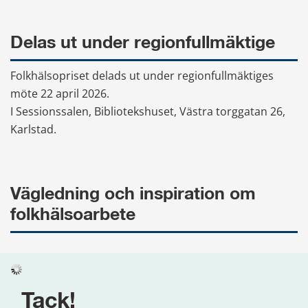
Delas ut under regionfullmäktige
Folkhälsopriset delads ut under regionfullmäktiges 
möte 22 april 2026.
I Sessionssalen, Bibliotekshuset, Västra torggatan 26, 
Karlstad.
Vägledning och inspiration om 
folkhälsoarbete
Tack!