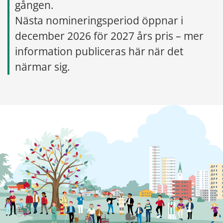
gången.
Nästa nomineringsperiod öppnar i 
december 2026 för 2027 års pris – mer 
information publiceras här när det 
närmar sig.