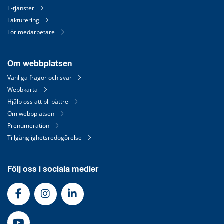
E-tjänster
Fakturering
För medarbetare
Om webbplatsen
Vanliga frågor och svar
Webbkarta
Hjälp oss att bli bättre
Om webbplatsen
Prenumeration
Tillgänglighetsredogörelse
Följ oss i sociala medier