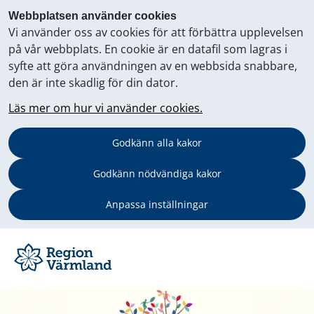
Webbplatsen använder cookies
Vi använder oss av cookies för att förbättra upplevelsen
på vår webbplats. En cookie är en datafil som lagras i
syfte att göra användningen av en webbsida snabbare,
den är inte skadlig för din dator.
Läs mer om hur vi använder cookies.
Godkänn alla kakor
Godkänn nödvändiga kakor
Anpassa inställningar