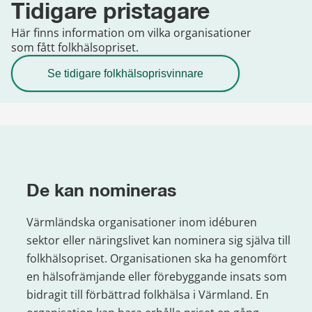
Tidigare pristagare
Här finns information om vilka organisationer
som fått folkhälsopriset.
Se tidigare folkhälsoprisvinnare
De kan nomineras
Värmländska organisationer inom idéburen 
sektor eller näringslivet kan nominera sig själva till 
folkhälsopriset. Organisationen ska ha genomfört 
en hälsofrämjande eller förebyggande insats som 
bidragit till förbättrad folkhälsa i Värmland. En 