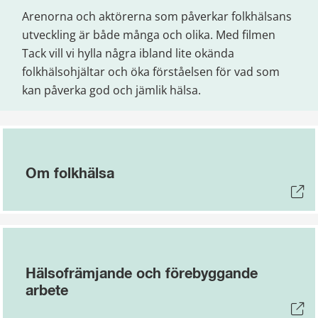
Arenorna och aktörerna som påverkar folkhälsans 
utveckling är både många och olika. Med filmen 
Tack vill vi hylla några ibland lite okända 
folkhälsohjältar och öka förståelsen för vad som 
kan påverka god och jämlik hälsa.
Om folkhälsa
Hälsofrämjande och förebyggande
arbete