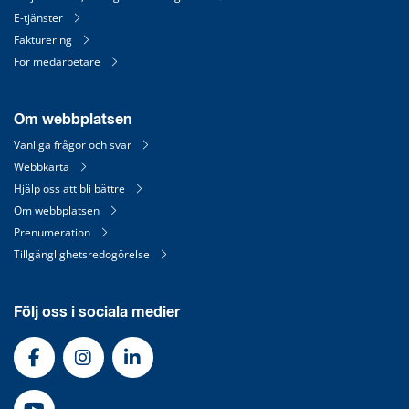
E-tjänster
Fakturering
För medarbetare
Om webbplatsen
Vanliga frågor och svar
Webbkarta
Hjälp oss att bli bättre
Om webbplatsen
Prenumeration
Tillgänglighetsredogörelse
Följ oss i sociala medier