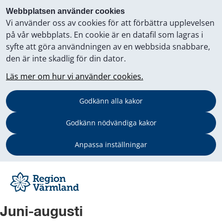
Webbplatsen använder cookies
Vi använder oss av cookies för att förbättra upplevelsen
på vår webbplats. En cookie är en datafil som lagras i
syfte att göra användningen av en webbsida snabbare,
den är inte skadlig för din dator.
Läs mer om hur vi använder cookies.
Godkänn alla kakor
Godkänn nödvändiga kakor
Anpassa inställningar
Juni-augusti