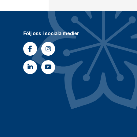
Följ oss i sociala medier