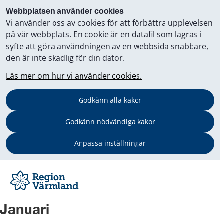
Webbplatsen använder cookies
Vi använder oss av cookies för att förbättra upplevelsen
på vår webbplats. En cookie är en datafil som lagras i
syfte att göra användningen av en webbsida snabbare,
den är inte skadlig för din dator.
Läs mer om hur vi använder cookies.
Godkänn alla kakor
Godkänn nödvändiga kakor
Anpassa inställningar
Januari