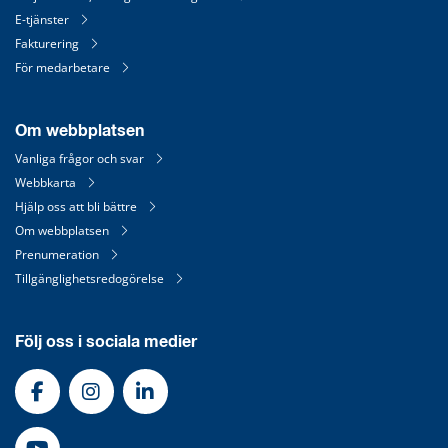
E-tjänster
Fakturering
För medarbetare
Om webbplatsen
Vanliga frågor och svar
Webbkarta
Hjälp oss att bli bättre
Om webbplatsen
Prenumeration
Tillgänglighetsredogörelse
Följ oss i sociala medier