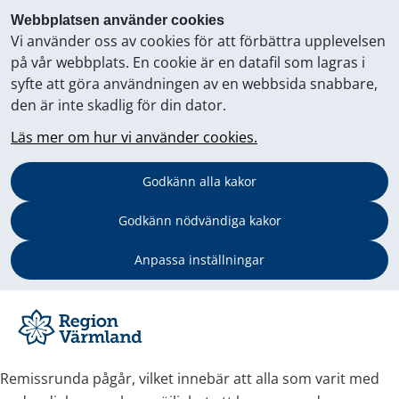
Webbplatsen använder cookies
Vi använder oss av cookies för att förbättra upplevelsen
på vår webbplats. En cookie är en datafil som lagras i
syfte att göra användningen av en webbsida snabbare,
den är inte skadlig för din dator.
Läs mer om hur vi använder cookies.
Godkänn alla kakor
Godkänn nödvändiga kakor
Anpassa inställningar
Remissrunda pågår, vilket innebär att alla som varit med 