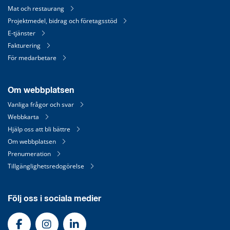
Mat och restaurang
Projektmedel, bidrag och företagsstöd
E-tjänster
Fakturering
För medarbetare
Om webbplatsen
Vanliga frågor och svar
Webbkarta
Hjälp oss att bli bättre
Om webbplatsen
Prenumeration
Tillgänglighetsredogörelse
Följ oss i sociala medier