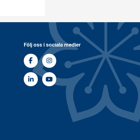
Följ oss i sociala medier