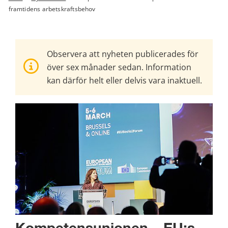
framtidens arbetskraftsbehov
Observera att nyheten publicerades för
över sex månader sedan. Information
kan därför helt eller delvis vara inaktuell.