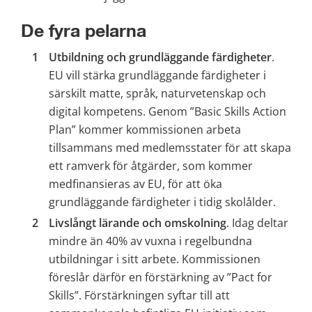
De fyra pelarna
Utbildning och grundläggande färdigheter
. 
EU vill stärka grundläggande färdigheter i 
särskilt matte, språk, naturvetenskap och 
digital kompetens. Genom ”Basic Skills Action 
Plan” kommer kommissionen arbeta 
tillsammans med medlemsstater för att skapa 
ett ramverk för åtgärder, som kommer 
medfinansieras av EU, för att öka 
grundläggande färdigheter i tidig skolålder.
Livslångt lärande och omskolning
. Idag deltar 
mindre än 40% av vuxna i regelbundna 
utbildningar i sitt arbete. Kommissionen 
föreslår därför en förstärkning av ”Pact for 
Skills”. Förstärkningen syftar till att 