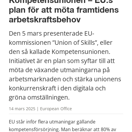
Kompetensunionen – EU:s 
plan för att möta framtidens 
arbetskraftsbehov
Den 5 mars presenterade EU-
kommissionen ”Union of Skills”, eller 
den så kallade Kompetensunionen. 
Initiativet är en plan som syftar till att 
möta de växande utmaningarna på 
arbetsmarknaden och stärka unionens 
konkurrenskraft i den digitala och 
gröna omställningen.
14 mars 2025 | European Office
EU står inför flera utmaningar gällande 
kompetensförsörjning. Man beräknar att 80% av 