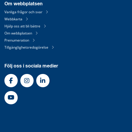
Om webbplatsen
Vanliga frågor och svar
Webbkarta
Hjälp oss att bli bättre
Om webbplatsen
Prenumeration
Tillgänglighetsredogörelse
Följ oss i sociala medier