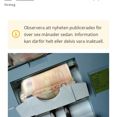
företag
Observera att nyheten publicerades för
över sex månader sedan. Information
kan därför helt eller delvis vara inaktuell.