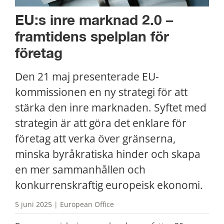
EU:s inre marknad 2.0 – 
framtidens spelplan för 
företag
Den 21 maj presenterade EU-
kommissionen en ny strategi för att 
stärka den inre marknaden. Syftet med 
strategin är att göra det enklare för 
företag att verka över gränserna, 
minska byråkratiska hinder och skapa 
en mer sammanhållen och 
konkurrenskraftig europeisk ekonomi.
5 juni 2025 | European Office