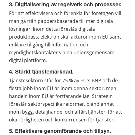
3. Digitalisering av regelverk och processer.
För att effektivisera och förenkla för företagen vill 
man gå från pappersbaserade till mer digitala 
lösningar. Inom detta föreslås digitala 
produktpass, elektroniska fakturor inom EU samt 
enklare tillgång till information och 
myndighetskontakter via en unionsgemensam 
digital plattform.
4. Stärkt tjänstemarknad.
Tjänstesektorn står för 75 % av EU:s BNP och de 
flesta jobb inom EU är inom denna sektor, men 
handeln inom EU är fortfarande låg. Strategin 
föreslår sektorspecifika reformer, bland annat 
inom bygg, detaljhandel och affärstjänster, för att 
öka rörligheten och konkurrensen för tjänster.
5. Effektivare genomförande och tillsyn.