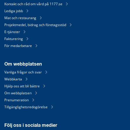
Kontakt och råd om vård på 1177.se
Lediga jobb
Mat och restaurang
Projektmedel, bidrag och företagsstöd
E-tjänster
Fakturering
För medarbetare
Om webbplatsen
Vanliga frågor och svar
Webbkarta
Hjälp oss att bli bättre
Om webbplatsen
Prenumeration
Tillgänglighetsredogörelse
Följ oss i sociala medier