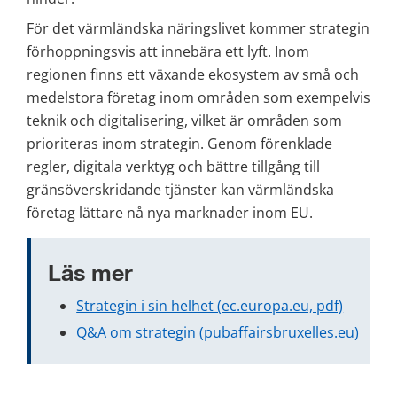
För det värmländska näringslivet kommer strategin 
förhoppningsvis att innebära ett lyft. Inom 
regionen finns ett växande ekosystem av små och 
medelstora företag inom områden som exempelvis 
teknik och digitalisering, vilket är områden som 
prioriteras inom strategin. Genom förenklade 
regler, digitala verktyg och bättre tillgång till 
gränsöverskridande tjänster kan värmländska 
företag lättare nå nya marknader inom EU.
Läs mer
Strategin i sin helhet (ec.europa.eu, pdf)
Q&A om strategin (pubaffairsbruxelles.eu)