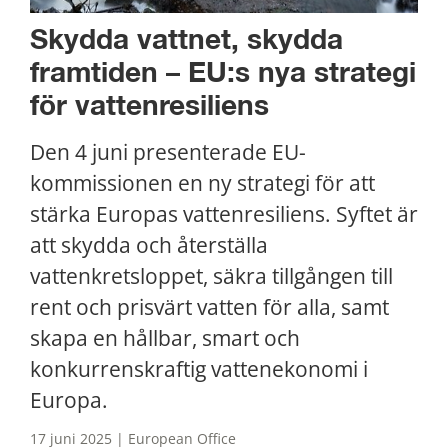
Skydda vattnet, skydda 
framtiden – EU:s nya strategi 
för vattenresiliens
Den 4 juni presenterade EU-
kommissionen en ny strategi för att 
stärka Europas vattenresiliens. Syftet är 
att skydda och återställa 
vattenkretsloppet, säkra tillgången till 
rent och prisvärt vatten för alla, samt 
skapa en hållbar, smart och 
konkurrenskraftig vattenekonomi i 
Europa.
17 juni 2025 | European Office