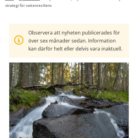
strategi för vattenresiliens
Observera att nyheten publicerades för
över sex månader sedan. Information
kan därför helt eller delvis vara inaktuell.