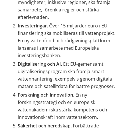
myndigheter, inklusive regioner, ska främja 
samarbete, förenkla regler och stärka 
efterlevnaden.
Investeringar.
 Över 15 miljarder euro i EU-
finansiering ska mobiliseras till vattenprojekt. 
En ny vattenfond och rådgivningsplattform 
lanseras i samarbete med Europeiska 
investeringsbanken.
Digitalisering och AI.
 Ett EU-gemensamt 
digitaliseringsprogram ska främja smart 
vattenhantering, exempelvis genom digitala 
mätare och satellitdata för bättre prognoser.
Forskning och innovation. 
En ny 
forskningsstrategi och en europeisk 
vattenakademi ska stärka kompetens och 
innovationskraft inom vattensektorn.
Säkerhet och beredskap.
 Förbättrade 