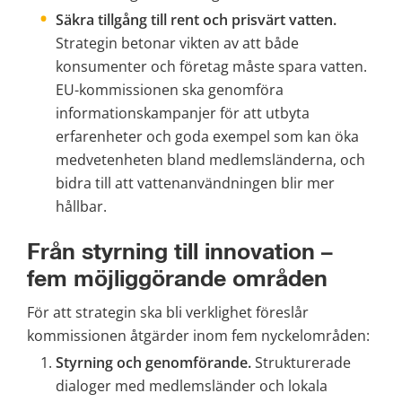
Säkra tillgång till rent och prisvärt vatten.
Strategin betonar vikten av att både 
konsumenter och företag måste spara vatten. 
EU-kommissionen ska genomföra 
informationskampanjer för att utbyta 
erfarenheter och goda exempel som kan öka 
medvetenheten bland medlemsländerna, och 
bidra till att vattenanvändningen blir mer 
hållbar.
Från styrning till innovation – 
fem möjliggörande områden
För att strategin ska bli verklighet föreslår 
kommissionen åtgärder inom fem nyckelområden:
Styrning och genomförande.
 Strukturerade 
dialoger med medlemsländer och lokala 