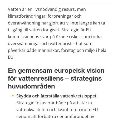
Vatten är en livsnödvändig resurs, men 
klimatförändringar, föroreningar och 
överanvändning har gjort att vi inte längre kan ta 
tillgång till vatten för givet. Strategin är EU-
kommissionens svar på ökade risker som torka, 
översvämningar och vattenbrist – hot som 
påverkar både människor, företag och miljö i hela 
EU.
En gemensam europeisk vision 
för vattenresiliens – strategins 
huvudområden
Skydda och återställa vattenkretsloppet.
Strategin fokuserar både på att stärka 
vattenkvaliteten och kvantiteten inom EU 
genom att förbättra genomförandet av 