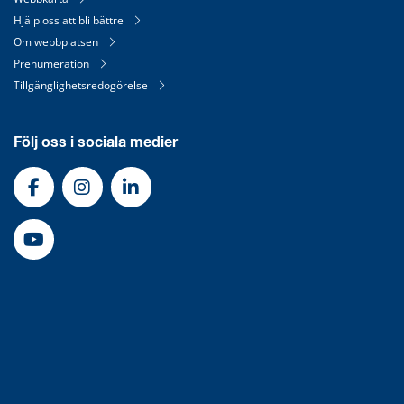
Hjälp oss att bli bättre
Om webbplatsen
Prenumeration
Tillgänglighetsredogörelse
Följ oss i sociala medier