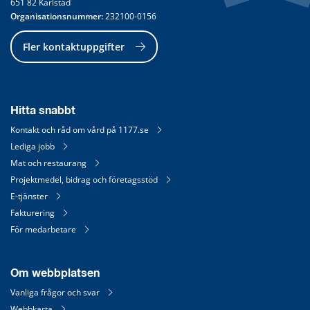
651 82 Karlstad
Organisationsnummer:
 232100-0156
Fler kontaktuppgifter
Hitta snabbt
Kontakt och råd om vård på 1177.se
Lediga jobb
Mat och restaurang
Projektmedel, bidrag och företagsstöd
E-tjänster
Fakturering
För medarbetare
Om webbplatsen
Vanliga frågor och svar
Webbkarta