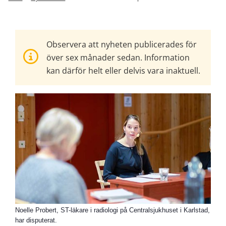
Observera att nyheten publicerades för
över sex månader sedan. Information
kan därför helt eller delvis vara inaktuell.
Noelle Probert, ST-läkare i radiologi på Centralsjukhuset i Karlstad,
har disputerat.