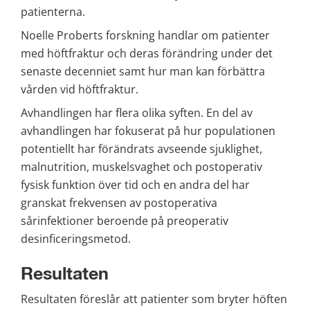
patienterna.
Noelle Proberts forskning handlar om patienter 
med höftfraktur och deras förändring under det 
senaste decenniet samt hur man kan förbättra 
vården vid höftfraktur.
Avhandlingen har flera olika syften. En del av 
avhandlingen har fokuserat på hur populationen 
potentiellt har förändrats avseende sjuklighet, 
malnutrition, muskelsvaghet och postoperativ 
fysisk funktion över tid och en andra del har 
granskat frekvensen av postoperativa 
sårinfektioner beroende på preoperativ 
desinficeringsmetod.
Resultaten
Resultaten föreslår att patienter som bryter höften 