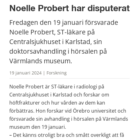
Noelle Probert har disputerat
Fredagen den 19 januari försvarade 
Noelle Probert, ST-läkare på 
Centralsjukhuset i Karlstad, sin 
doktorsavhandling i hörsalen på 
Värmlands museum. 
19 januari 2024 | Forskning
Noelle Probert är ST-läkare i radiologi på 
Centralsjukhuset i Karlstad och forskar om 
höftfrakturer och hur vården av dem kan 
förbättras. Hon forskar vid Örebro universitet och 
försvarade sin avhandling i hörsalen på Värmlands 
museum den 19 januari. 
– 
Det känns otroligt bra och smått overkligt att få 