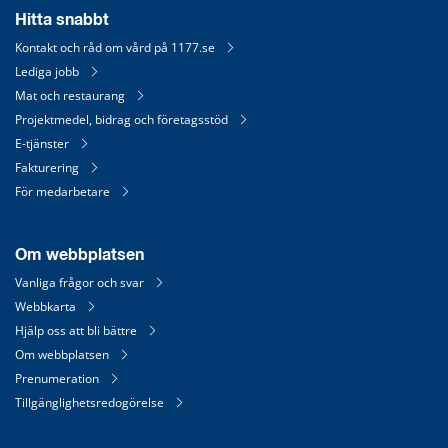
Hitta snabbt
Kontakt och råd om vård på 1177.se
Lediga jobb
Mat och restaurang
Projektmedel, bidrag och företagsstöd
E-tjänster
Fakturering
För medarbetare
Om webbplatsen
Vanliga frågor och svar
Webbkarta
Hjälp oss att bli bättre
Om webbplatsen
Prenumeration
Tillgänglighetsredogörelse