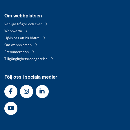
Om webbplatsen
Vanliga frågor och svar
Webbkarta
Hjälp oss att bli bättre
Om webbplatsen
Prenumeration
Tillgänglighetsredogörelse
Följ oss i sociala medier