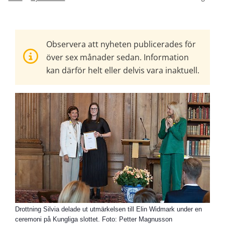
Observera att nyheten publicerades för
över sex månader sedan. Information
kan därför helt eller delvis vara inaktuell.
Drottning Silvia delade ut utmärkelsen till Elin Widmark under en
ceremoni på Kungliga slottet. Foto: Petter Magnusson