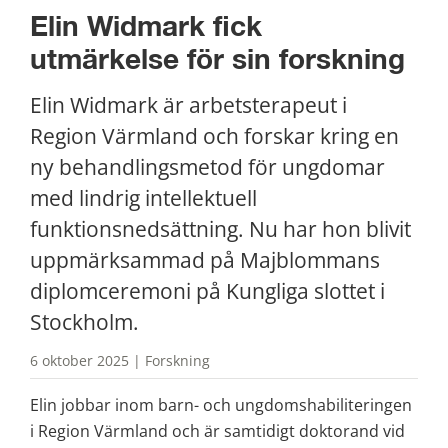
Elin Widmark fick 
utmärkelse för sin forskning
Elin Widmark är arbetsterapeut i 
Region Värmland och forskar kring en 
ny behandlingsmetod för ungdomar 
med lindrig intellektuell 
funktionsnedsättning. Nu har hon blivit 
uppmärksammad på Majblommans 
diplomceremoni på Kungliga slottet i 
Stockholm.
6 oktober 2025 | Forskning
Elin jobbar inom barn- och ungdomshabiliteringen 
i Region Värmland och är samtidigt doktorand vid 