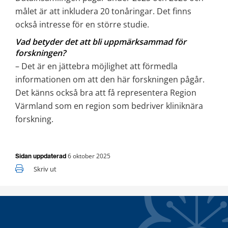
målet är att inkludera 20 tonåringar. Det finns 
också intresse för en större studie.
Vad betyder det att bli uppmärksammad för 
forskningen?
– Det är en jättebra möjlighet att förmedla 
informationen om att den här forskningen pågår. 
Det känns också bra att få representera Region 
Värmland som en region som bedriver kliniknära 
forskning.
6 oktober 2025
Sidan uppdaterad
Skriv ut