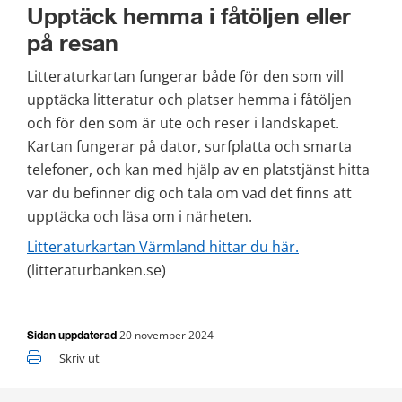
Upptäck hemma i fåtöljen eller 
på resan
Litteraturkartan fungerar både för den som vill 
upptäcka litteratur och platser hemma i fåtöljen 
och för den som är ute och reser i landskapet. 
Kartan fungerar på dator, surfplatta och smarta 
telefoner, och kan med hjälp av en platstjänst hitta 
var du befinner dig och tala om vad det finns att 
upptäcka och läsa om i närheten.
Litteraturkartan Värmland hittar du här.
(litteraturbanken.se)
20 november 2024
Sidan uppdaterad
Skriv ut