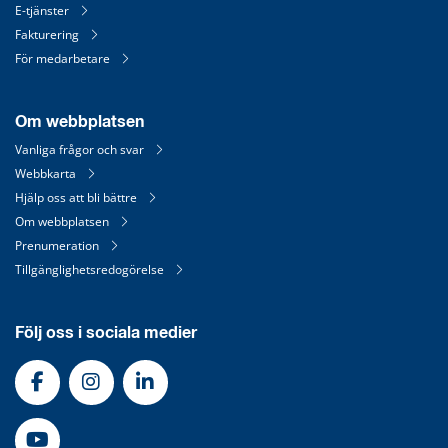
E-tjänster
Fakturering
För medarbetare
Om webbplatsen
Vanliga frågor och svar
Webbkarta
Hjälp oss att bli bättre
Om webbplatsen
Prenumeration
Tillgänglighetsredogörelse
Följ oss i sociala medier