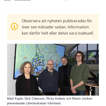
Observera att nyheten publicerades för
över sex månader sedan. Information
kan därför helt eller delvis vara inaktuell.
Marit Kapla, Dick Claésson, Ricky Andreis och Martin Joviken
presenterade Litteraturkartan Värmland.