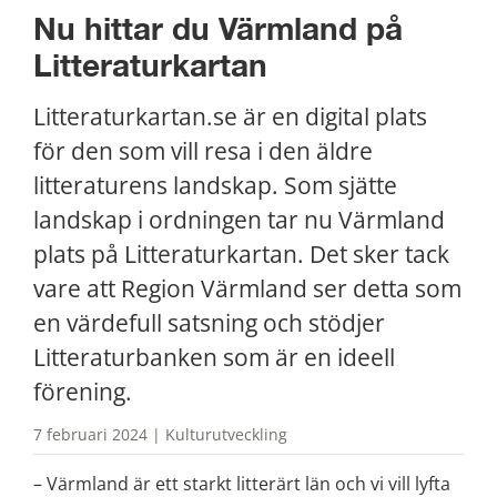
Nu hittar du Värmland på 
Litteraturkartan
Litteraturkartan.se är en digital plats 
för den som vill resa i den äldre 
litteraturens landskap. Som sjätte 
landskap i ordningen tar nu Värmland 
plats på Litteraturkartan. Det sker tack 
vare att Region Värmland ser detta som 
en värdefull satsning och stödjer 
Litteraturbanken som är en ideell 
förening.
7 februari 2024 | Kulturutveckling
– Värmland är ett starkt litterärt län och vi vill lyfta 