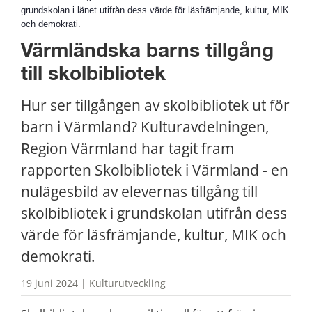
grundskolan i länet utifrån dess värde för läsfrämjande, kultur, MIK
och demokrati.
Värmländska barns tillgång 
till skolbibliotek
Hur ser tillgången av skolbibliotek ut för 
barn i Värmland? Kulturavdelningen, 
Region Värmland har tagit fram 
rapporten Skolbibliotek i Värmland - en 
nulägesbild av elevernas tillgång till 
skolbibliotek i grundskolan utifrån dess 
värde för läsfrämjande, kultur, MIK och 
demokrati.
19 juni 2024 | Kulturutveckling