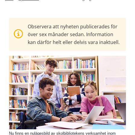
Observera att nyheten publicerades för
över sex månader sedan. Information
kan därför helt eller delvis vara inaktuell.
Nu finns en nulägesbild av skolbibliotekens verksamhet inom