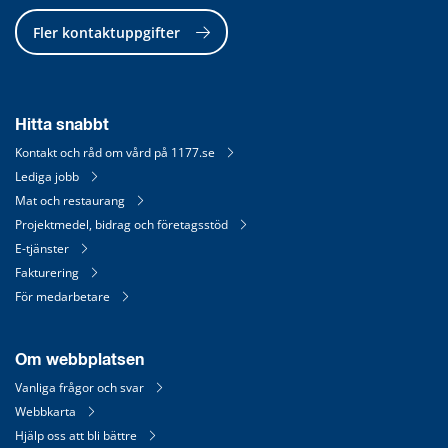
Fler kontaktuppgifter
Hitta snabbt
Kontakt och råd om vård på 1177.se
Lediga jobb
Mat och restaurang
Projektmedel, bidrag och företagsstöd
E-tjänster
Fakturering
För medarbetare
Om webbplatsen
Vanliga frågor och svar
Webbkarta
Hjälp oss att bli bättre