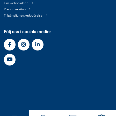
Om webbplatsen
Prenumeration
Tillgänglighetsredogörelse
Följ oss i sociala medier